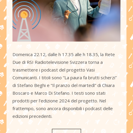
Domenica 22.12, dalle h 17.35 alle h 18.35, la Rete
Due di RSI Radiotelevisione Svizzera torna a
trasmettere i podcast del progetto Vasi
Comunicanti. I titoli sono “La paura fa brutti scherzi”
di Stefano Beghi e “Il pranzo del martedì” di Chiara
Boscaro e Marco Di Stefano. I testi sono stati
prodotti per l’edizione 2024 del progetto. Nel
frattempo, sono ancora disponibili i podcast delle
edizioni precedenti.