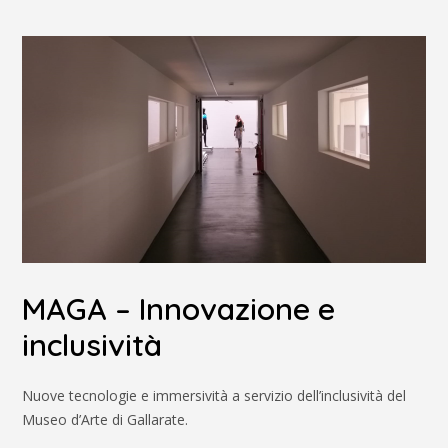
MAGA – Innovazione e
inclusività
Nuove tecnologie e immersività a servizio dell’inclusività del
Museo d’Arte di Gallarate.