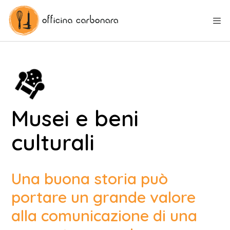
Musei e beni
culturali
Una buona storia può
portare un grande valore
alla comunicazione di una