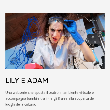
LILY E ADAM
Una webserie che sposta il teatro in ambiente virtuale e
accompagna bambini tra i 4 e gli 8 anni alla scoperta dei
luoghi della cultura.