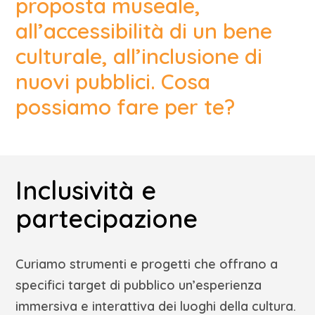
proposta museale,
all’accessibilità di un bene
culturale, all’inclusione di
nuovi pubblici. Cosa
possiamo fare per te?
Inclusività e
partecipazione
Curiamo strumenti e progetti che offrano a
specifici target di pubblico
un’esperienza
immersiva e interattiva dei luoghi della cultura.