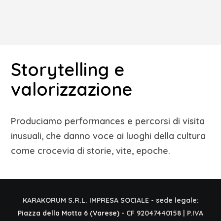
Storytelling e
valorizzazione
Produciamo performances e percorsi di visita
inusuali, che danno voce ai luoghi della cultura
come crocevia di storie, vite, epoche.
KARAKORUM S.R.L. IMPRESA SOCIALE - sede legale:
Piazza della Motta 6 (Varese)
- CF 92047440158 | P.IVA