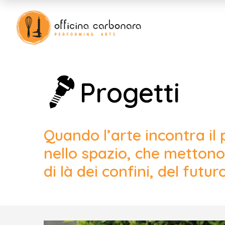
Progetti
Quando l’arte incontra il
nello spazio, che mettono 
di là dei confini, del futuro