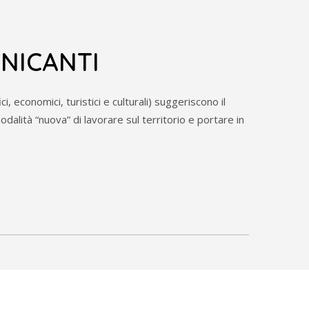
NICANTI
ci, economici, turistici e culturali) suggeriscono il
alità “nuova” di lavorare sul territorio e portare in