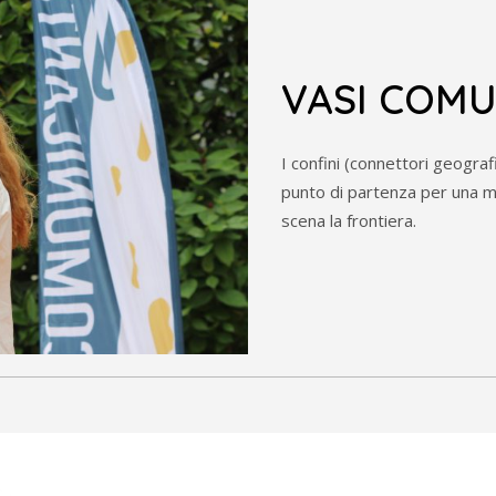
VASI COMU
I confini (connettori geografi
punto di partenza per una mod
scena la frontiera.