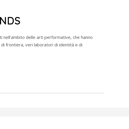
NDS
i nell’ambito delle arti performative, che hanno
di frontiera, veri laboratori di identità e di