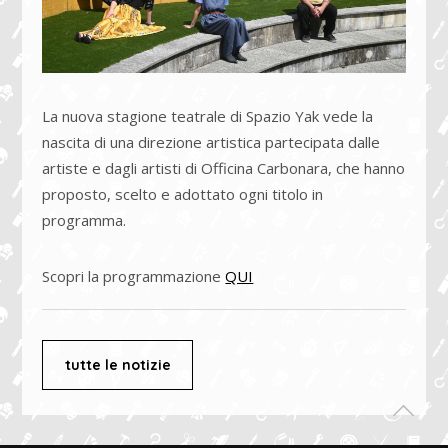
La nuova stagione teatrale di Spazio Yak vede la
nascita di una direzione artistica partecipata dalle
artiste e dagli artisti di Officina Carbonara, che hanno
proposto, scelto e adottato ogni titolo in
programma.
Scopri la programmazione
QUI
tutte le notizie