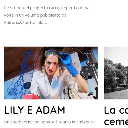
Le storie del progetto raccolte per la prima
volta in un volume pubblicato da
Editoria&Spettacolo....
LILY E ADAM
La c
ceme
Una webserie che sposta il teatro in ambiente