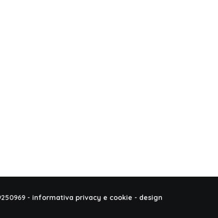
9250969 -
informativa privacy e cookie
-
design