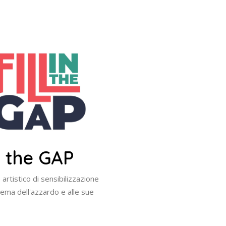
in the GAP
artistico di sensibilizzazione
tema dell'azzardo e alle sue