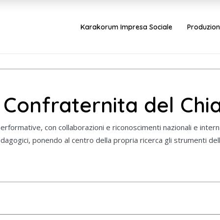
Karakorum Impresa Sociale
Produzion
 Confraternita del Chia
erformative, con collaborazioni e riconoscimenti nazionali e interna
pedagogici, ponendo al centro della propria ricerca gli strumenti del