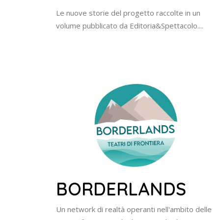
Le nuove storie del progetto raccolte in un
volume pubblicato da Editoria&Spettacolo....
BORDERLANDS
Un network di realtà operanti nell'ambito delle