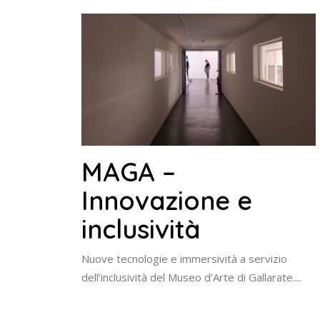
MAGA –
Innovazione e
inclusività
Nuove tecnologie e immersività a servizio
dell’inclusività del Museo d’Arte di Gallarate....