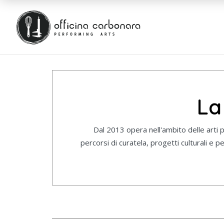
La
Dal 2013 opera nell'ambito delle arti p
percorsi di curatela, progetti culturali e 