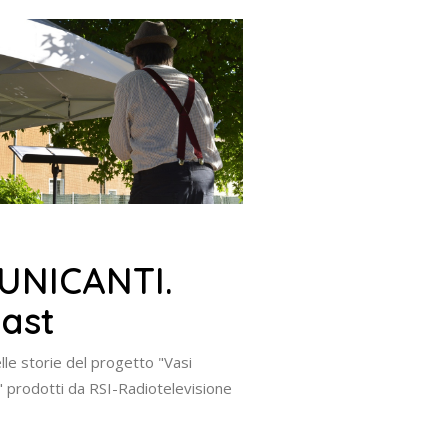
UNICANTI.
ast
lle storie del progetto "Vasi
 prodotti da RSI-Radiotelevisione