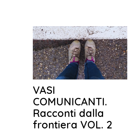
VASI
COMUNICANTI.
Racconti dalla
frontiera VOL. 2