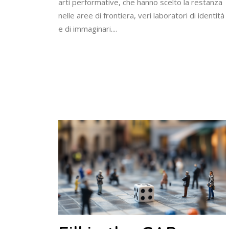
arti performative, che hanno scelto la restanza
nelle aree di frontiera, veri laboratori di identità
e di immaginari....